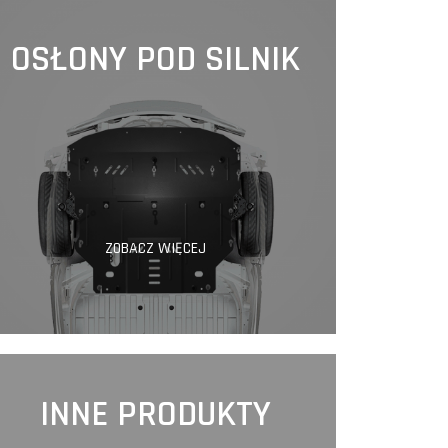
OSŁONY POD SILNIK
ZOBACZ WIĘCEJ
INNE PRODUKTY