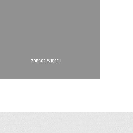
ZOBACZ WIĘCEJ