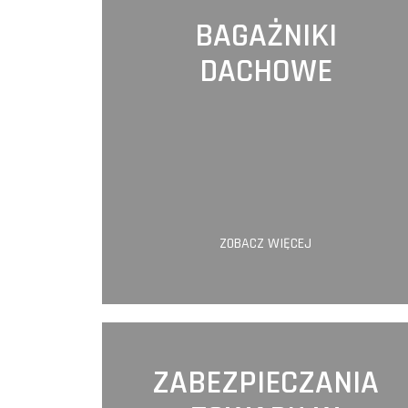
BAGAŻNIKI
DACHOWE
ZOBACZ WIĘCEJ
ZABEZPIECZANIA