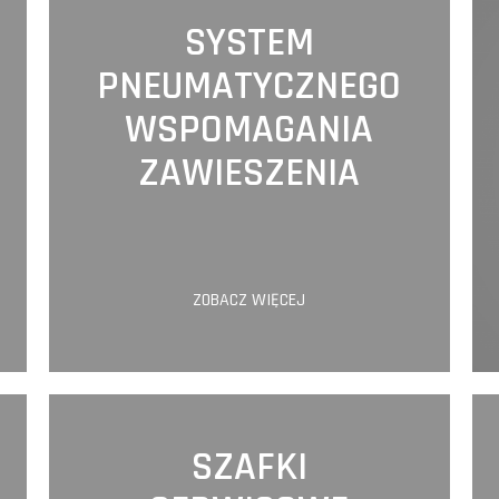
SYSTEM
PNEUMATYCZNEGO
WSPOMAGANIA
ZAWIESZENIA
ZOBACZ WIĘCEJ
SZAFKI