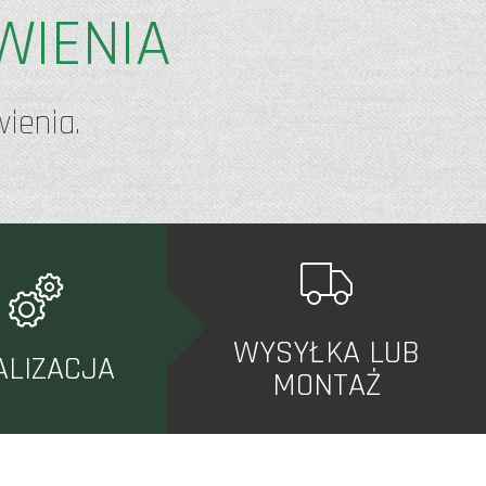
WIENIA
ienia.
WYSYŁKA LUB
ALIZACJA
MONTAŻ