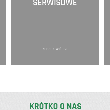
SERWISOWE
ZOBACZ WIĘCEJ
KRÓTKO O NAS