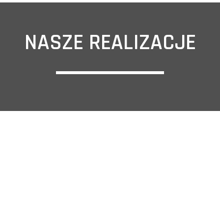
NASZE REALIZACJE